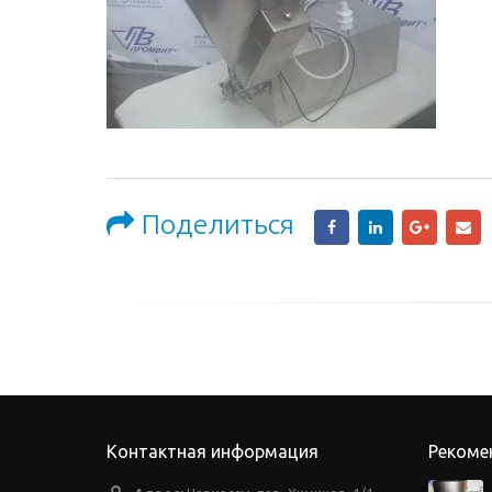
Поделиться
Контактная информация
Рекоме