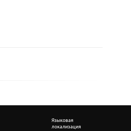
Языковая
локализация