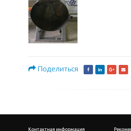
Поделиться
Контактная информация
Рекоме