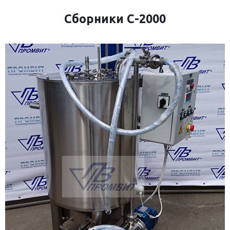
Сборники С-2000