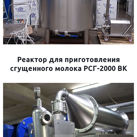
Реактор для приготовления
сгущенного молока РСГ-2000 ВК