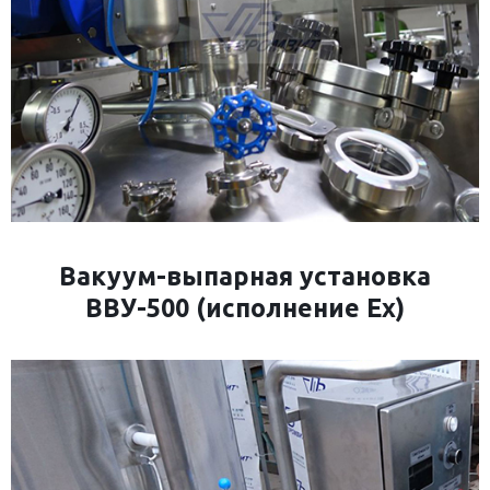
Вакуум-выпарная установка
ВВУ-500 (исполнение Ех)