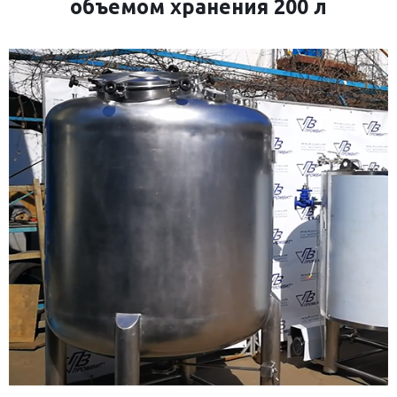
объемом хранения 200 л