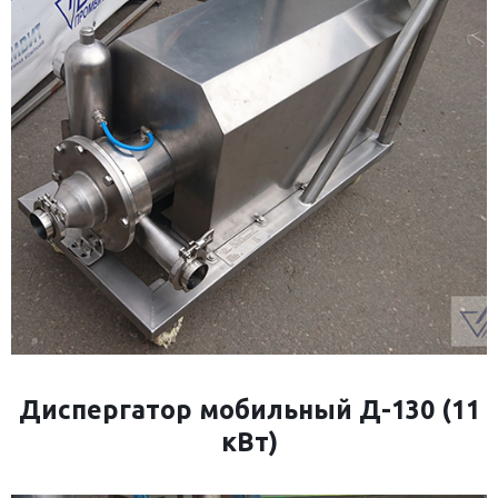
Диспергатор мобильный Д-130 (11
кВт)