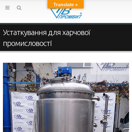
Translate »
Устаткування для харчової
промисловості