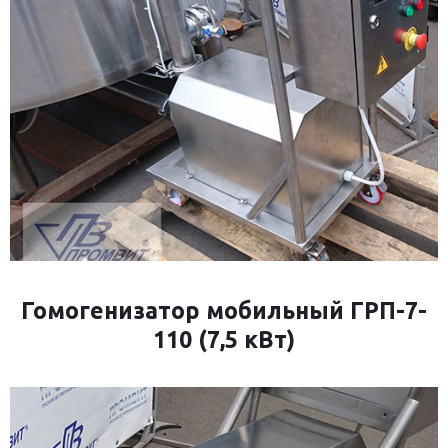
Гомогенизатор мобильный ГРП-7-
110 (7,5 кВт)