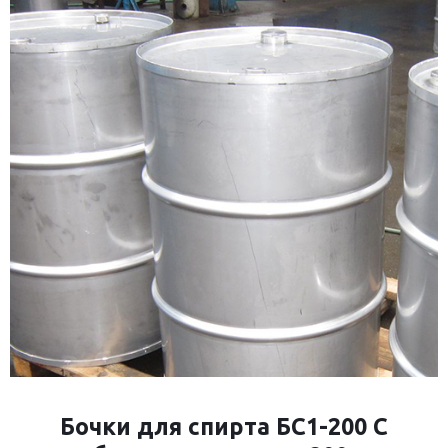
Бочки для спирта БС1-200 С