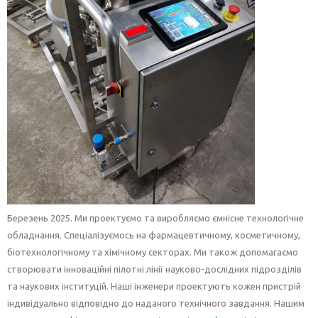
Березень 2025.
Ми проектуємо та виробляємо
ємнісне
технологічне
обладнання. Спеціалізуємось на фармацевтичному, косметичному,
біотехнологічному та
хімічному
секторах. Ми також допомагаємо
створювати інноваційні пілотні лінії науково-дослідних підрозділів
та наукових інституцій. Наші інженери проектують кожен пристрій
індивідуально відповідно до наданого технічного завдання.
Нашим