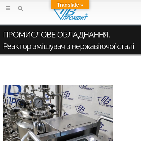
Translate »
ПРОМИСЛОВЕ ОБЛАДНАННЯ.
Реактор змішувач з нержавіючої сталі