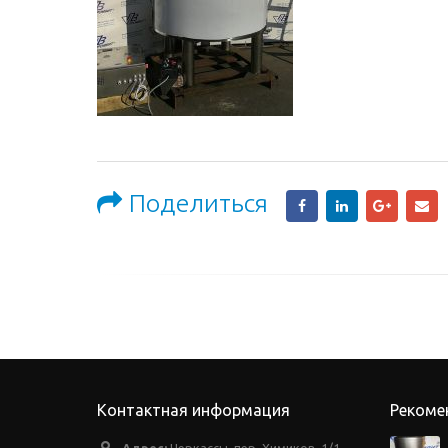
Поделиться
Контактная информация
Рекоме