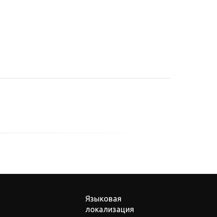
Языковая
локализация