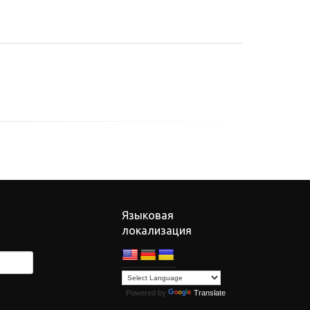
Языковая
локализация
Powered by
Translate