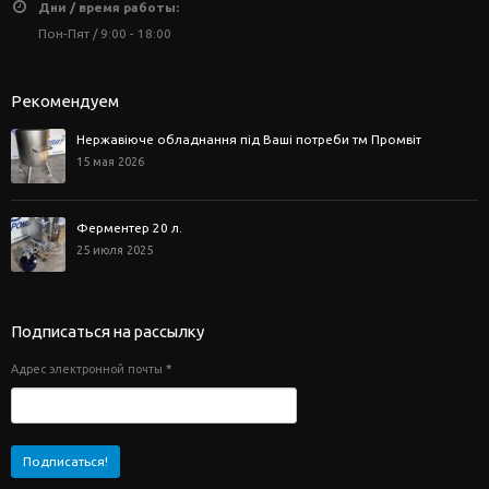
Дни / время работы:
Пон-Пят / 9:00 - 18:00
Рекомендуем
Нержавіюче обладнання під Ваші потреби тм Промвіт
15 мая 2026
Ферментер 20 л.
25 июля 2025
Подписаться на рассылку
Адрес электронной почты
*