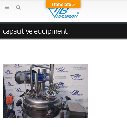
Translate »
capacitive equipment