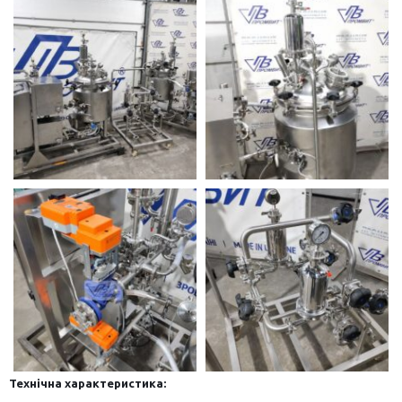
Технічна характеристика: