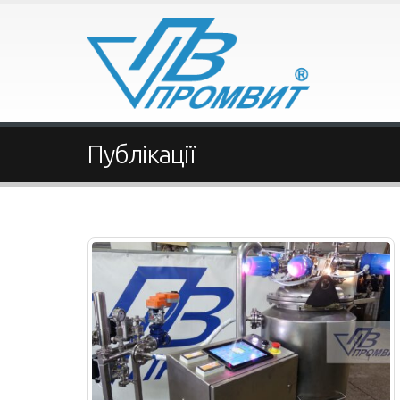
Публікації