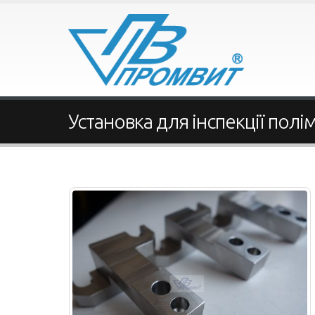
Установка для інспекції пол