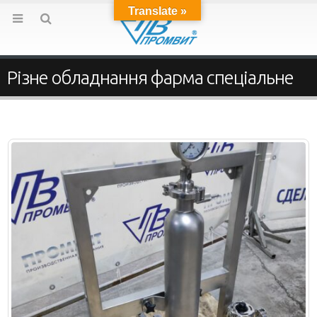
Translate »
Різне обладнання фарма спеціальне