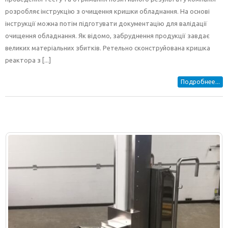
розробляє інструкцію з очищення кришки обладнання. На основі
інструкції можна потім підготувати документацію для валідації
очищення обладнання. Як відомо, забруднення продукції завдає
великих матеріальних збитків. Ретельно сконструйована кришка
реактора з [...]
Подробнее...