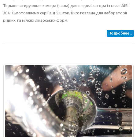
Термостатирующая камера (чаша) для стерилізатора із сталі AISI
304 . Виготовляємо серії від 5 штук. Виготовлена ​​для лабораторії
рідких та м'яких лікарських форм.
Подробнее...