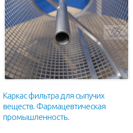
Каркас фильтра для сыпучих
веществ. Фармацевтическая
промышленность.