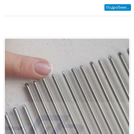
Подробнее...