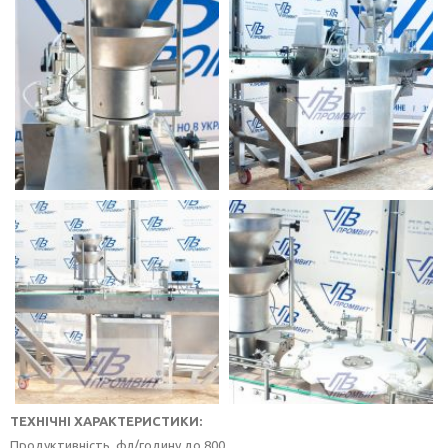
ТЕХНІЧНІ ХАРАКТЕРИСТИКИ:
Продуктивність, фл/годину до 800