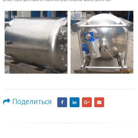
Поделиться