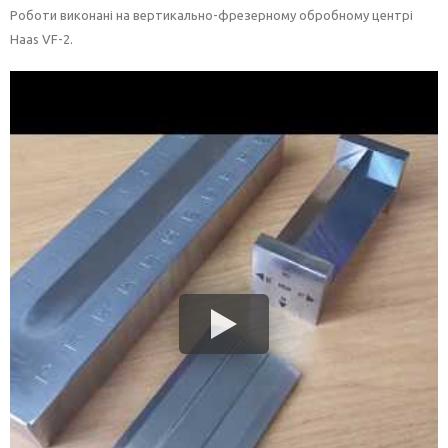
Роботи виконані на вертикально-фрезерному обробному центрі
Haas VF-2.