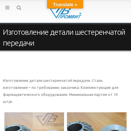
Translate »
Изготовление детали шестеренчатой
передачи
Изготовление детали шестеренчатой передачи. Сталь
изготовления – по требованию заказчика. Комплектующие для
фармацевтического оборудования. Минимальная партия от 10
штук.