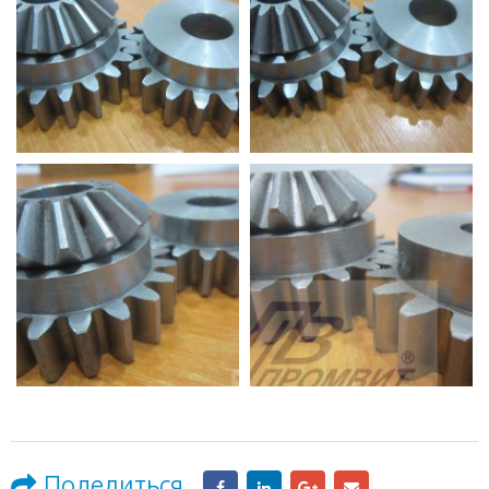
Поделиться