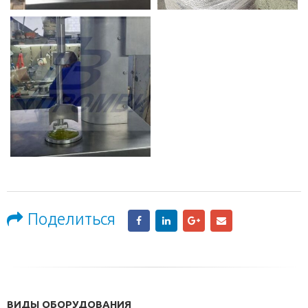
Поделиться
ВИДЫ ОБОРУДОВАНИЯ