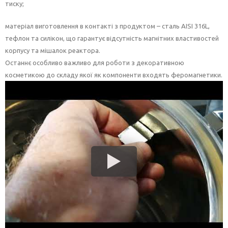
тиску;
матеріал виготовлення в контакті з продуктом – сталь AISI 316L,
тефлон та силікон, що гарантує відсутність магнітних властивостей
корпусу та мішалок реактора.
Останнє особливо важливо для роботи з декоративною
косметикою до складу якої як компоненти входять феромагнетики.