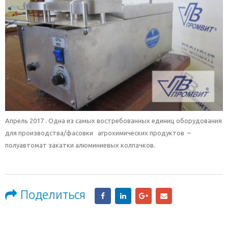
Апрель 2017 . Одна из самых востребованных единиц оборудования
для производства/фасовки агрохимических продуктов –
полуавтомат закатки алюминиевых колпачков.
Поделиться