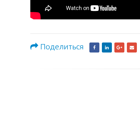
Поделиться