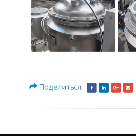
Поделиться