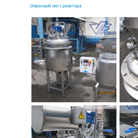
Опросный лист реактора