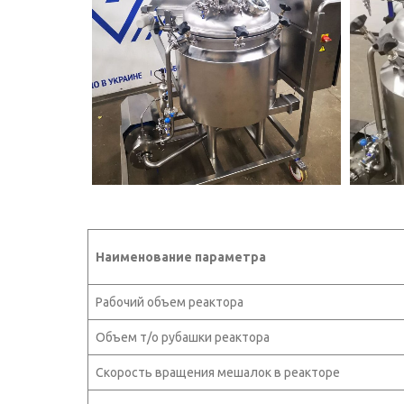
Наименование параметра
Рабочий объем реактора
Объем т/о рубашки реактора
Скорость вращения мешалок в реакторе