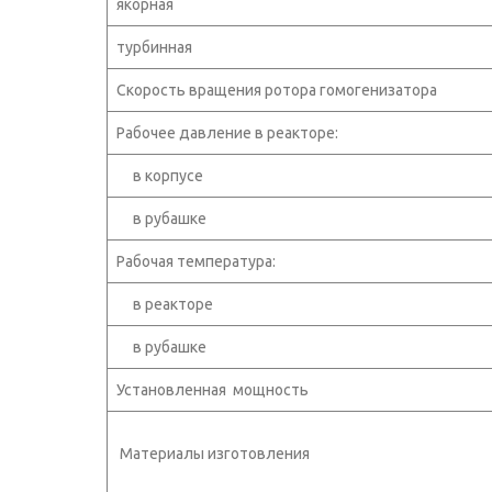
якорная
турбинная
Скорость вращения ротора гомогенизатора
Рабочее давление в реакторе:
в корпусе
в рубашке
Рабочая температура:
в реакторе
в рубашке
Установленная мощность
Материалы изготовления