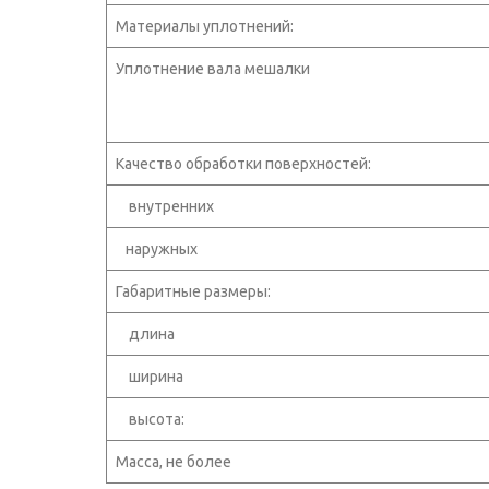
Материалы уплотнений:
Уплотнение вала мешалки
Качество обработки поверхностей:
внутренних
наружных
Габаритные размеры:
длина
ширина
высота:
Масса, не более