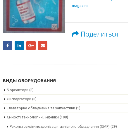
magazine
Поделиться
ВИДЫ ОБОРУДОВАНИЯ
Біореактори
(8)
Диспергатори
(8)
Елеваторне обладнання та запчастини
(1)
Ємності технологічні, мірники
(108)
Реконструкція-модернізація ємнісного обладнання (GMP)
(29)