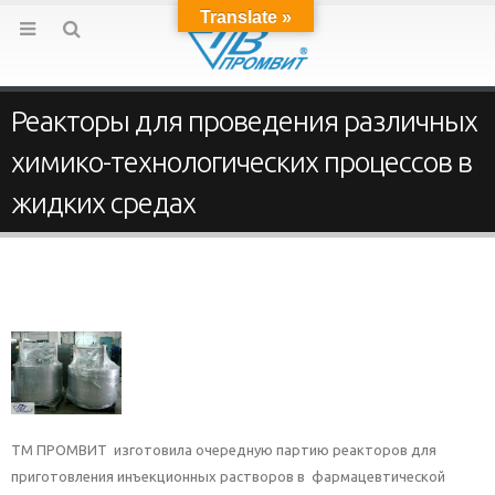
Translate »
Реакторы для проведения различных
химико-технологических процессов в
жидких средах
ТМ ПРОМВИТ изготовила очередную партию реакторов для
приготовления инъекционных растворов в фармацевтической