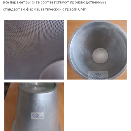
Все параметры сита соответствуют производственным
стандартам фармацевтической отрасли GMP