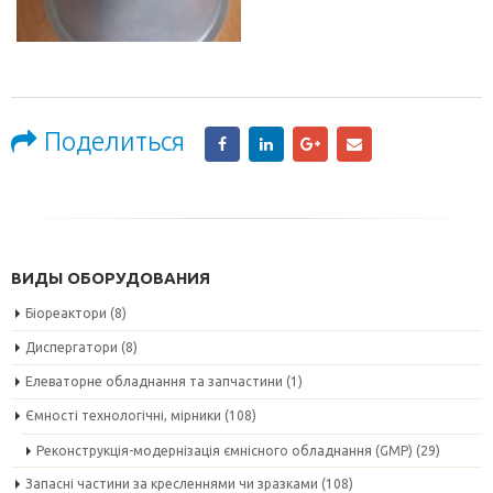
Поделиться
ВИДЫ ОБОРУДОВАНИЯ
Біореактори
(8)
Диспергатори
(8)
Елеваторне обладнання та запчастини
(1)
Ємності технологічні, мірники
(108)
Реконструкція-модернізація ємнісного обладнання (GMP)
(29)
Запасні частини за кресленнями чи зразками
(108)