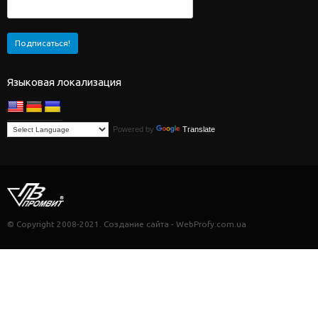
Языковая локализация
Powered by
Translate
© Copyright 2008-2021. Создание сайта - WebProfy.com.ua