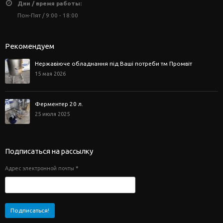
Дни / время работы:
Пон-Пят / 9:00 - 18:00
Рекомендуем
Нержавіюче обладнання під Ваші потреби тм Промвіт
15 мая 2026
Ферментер 20 л.
25 июля 2025
Подписаться на рассылку
Адрес электронной почты
*