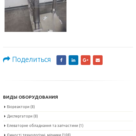
Поделиться
ВИДЫ ОБОРУДОВАНИЯ
Біореактори
(8)
Диспергатори
(8)
Елеваторне обладнання та запчастини
(1)
Ємності технологічні, мірники
(108)