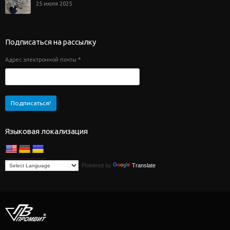
25 июля 2025
Подписаться на рассылку
Адрес электронной почты
*
Языковая локализация
Powered by
Translate