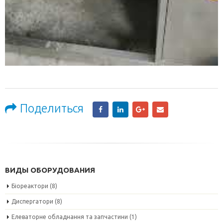
Поделиться
ВИДЫ ОБОРУДОВАНИЯ
Біореактори
(8)
Диспергатори
(8)
Елеваторне обладнання та запчастини
(1)