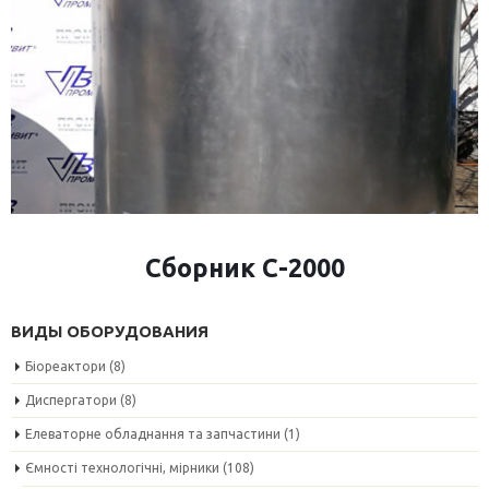
Сборник С-2000
ВИДЫ ОБОРУДОВАНИЯ
Біореактори
(8)
Диспергатори
(8)
Елеваторне обладнання та запчастини
(1)
Ємності технологічні, мірники
(108)