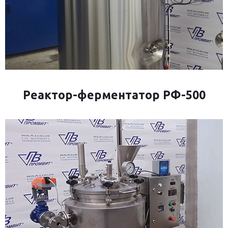
Реактор-ферментатор РФ-500