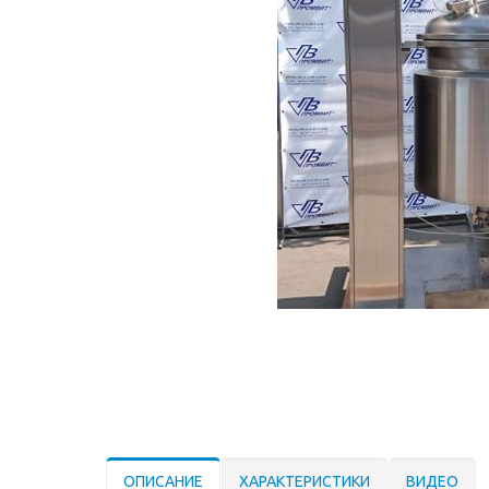
ОПИСАНИЕ
ХАРАКТЕРИСТИКИ
ВИДЕО