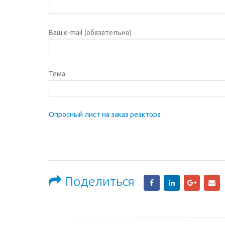
Ваш e-mail (обязательно)
Тема
Опросный лист на заказ реактора
Поделиться