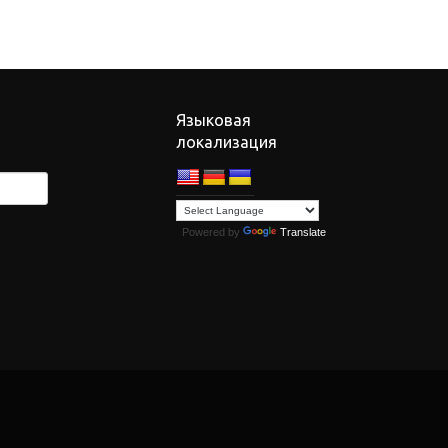
Языковая
локализация
Powered by
Translate