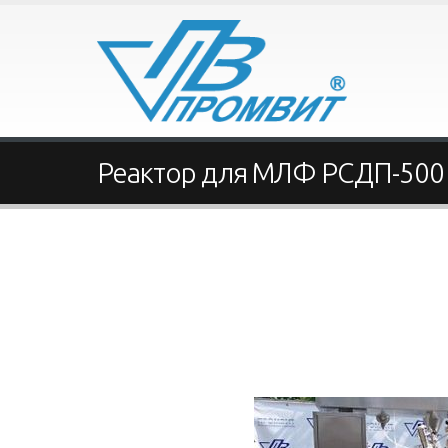
Реактор для МЛФ РСДП-500