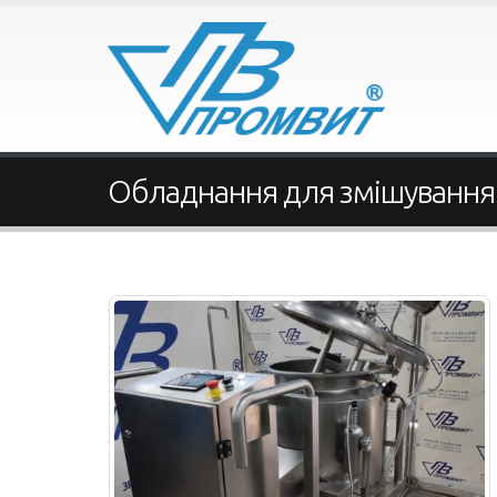
Обладнання для змішування 