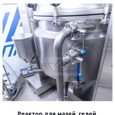
Реактор для мазей, гелей,