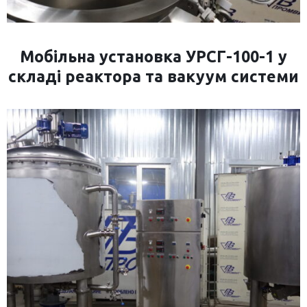
Мобільна установка УРСГ-100-1 у
складі реактора та вакуум системи