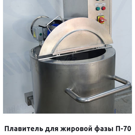
Плавитель для жировой фазы П-70