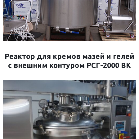
Реактор для кремов мазей и гелей
с внешним контуром РСГ-2000 ВК