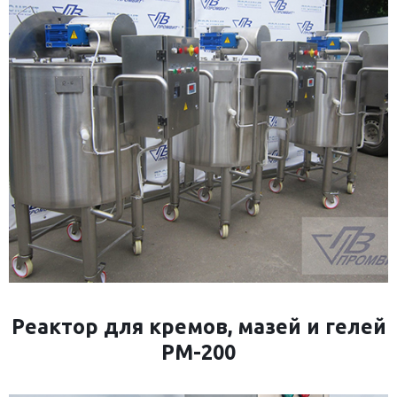
Реактор для кремов, мазей и гелей
РМ-200