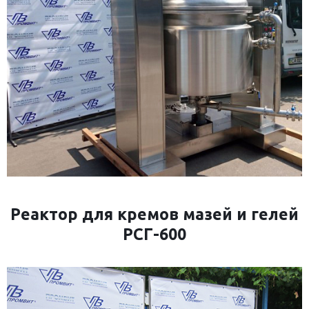
Реактор для кремов мазей и гелей
РСГ-600