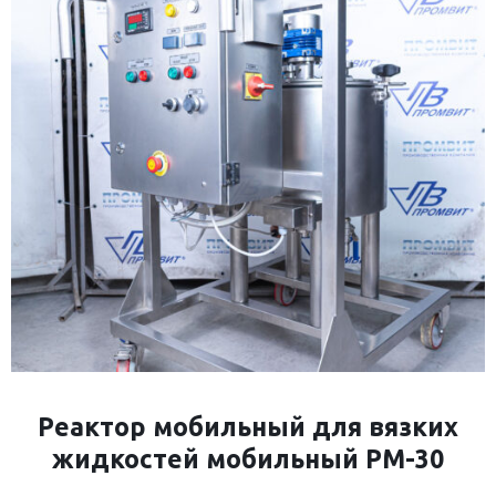
Реактор мобильный для вязких
жидкостей мобильный РМ-30