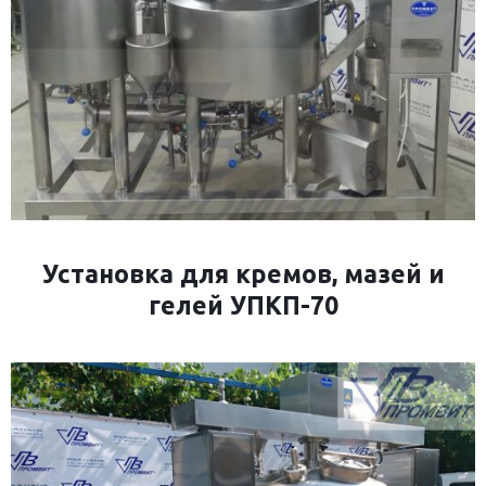
Установка для кремов, мазей и
гелей УПКП-70