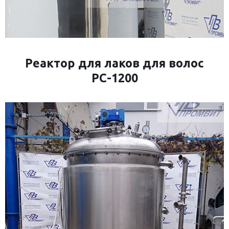
Реактор для лаков для волос
РС-1200